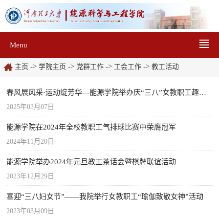
Menu
->
->
->
->
主页
学院主页
党群工作
工会工作
教工活动
春风展风采·运动绽芳华—能源学院举办庆“三八”女教职工趣味运动会
2025年03月07日
能源学院在2024年全校教职工气排球比赛中荣膺冠军
2024年11月20日
能源学院举办2024年元旦教工茶话会暨棋牌联谊活动
2023年12月29日
喜迎“三八妇女节”——我院举行女教职工“瑜伽致敬女神”活动
2023年03月09日