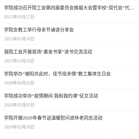
学院成功召开院工会第四届委员会换届大会暨学校“双代会”代表选举大会
2021年05月27日
学院女教工举行母亲节诵读分享会
2021年05月10日
我院工会开展首场“墨金书享”读书交流活动
2021年03月10日
学院举办“端阳共此时，佳节倍多情”教工集体生日会
2020年06月26日
学院成功举办“疫情期间 我和我的课”征文活动
2020年05月05日
学院开展2020年春节送温暖慰问退休老同志活动
2020年02月28日