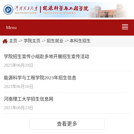
Menu
->
->
->
主页
学院主页
招生就业
本科生招生
学院招生宣传小组赴多地开展招生宣传活动
2025年06月29日
能源科学与工程学院2023年招生信息
2023年06月16日
河南理工大学招生信息网
2021年06月23日
查看更多