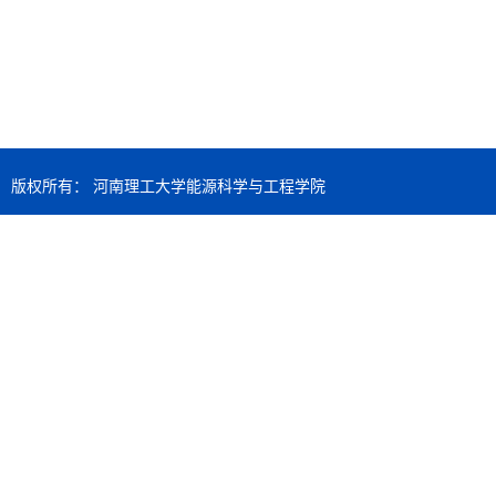
版权所有： 河南理工大学能源科学与工程学院