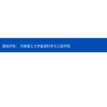
版权所有： 河南理工大学能源科学与工程学院