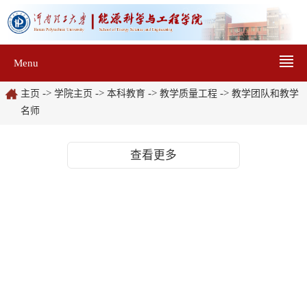
Menu
->
->
->
->
主页
学院主页
本科教育
教学质量工程
教学团队和教学
名师
查看更多