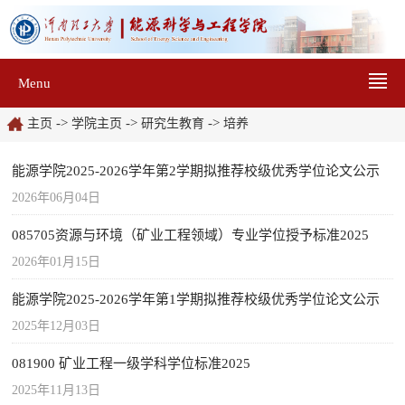
Menu
->
->
->
主页
学院主页
研究生教育
培养
能源学院2025-2026学年第2学期拟推荐校级优秀学位论文公示
2026年06月04日
085705资源与环境（矿业工程领域）专业学位授予标准2025
2026年01月15日
能源学院2025-2026学年第1学期拟推荐校级优秀学位论文公示
2025年12月03日
081900 矿业工程一级学科学位标准2025
2025年11月13日