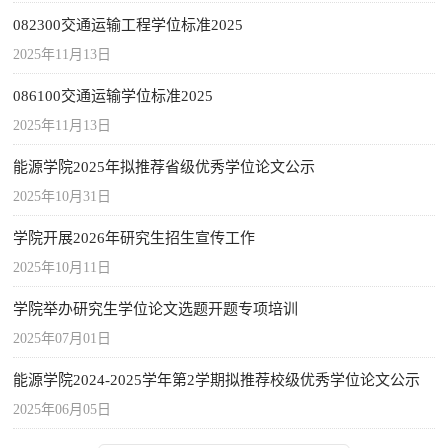
082300交通运输工程学位标准2025
2025年11月13日
086100交通运输学位标准2025
2025年11月13日
能源学院2025年拟推荐省级优秀学位论文公示
2025年10月31日
学院开展2026年研究生招生宣传工作
2025年10月11日
学院举办研究生学位论文选题开题专项培训
2025年07月01日
能源学院2024-2025学年第2学期拟推荐校级优秀学位论文公示
2025年06月05日