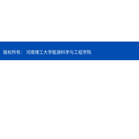
版权所有： 河南理工大学能源科学与工程学院