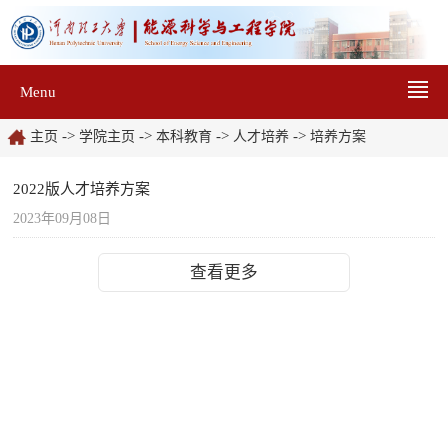
Menu
->
->
->
->
主页
学院主页
本科教育
人才培养
培养方案
2022版人才培养方案
2023年09月08日
查看更多