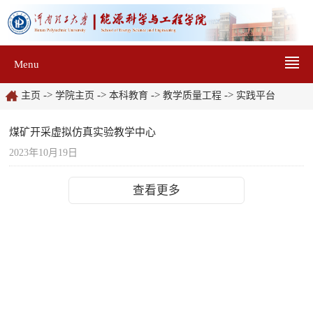
Menu
->
->
->
->
主页
学院主页
本科教育
教学质量工程
实践平台
煤矿开采虚拟仿真实验教学中心
2023年10月19日
查看更多