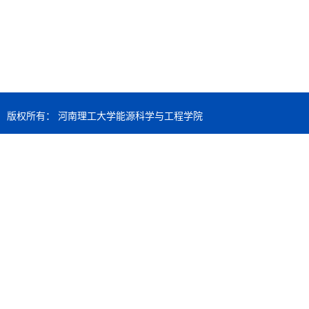
版权所有： 河南理工大学能源科学与工程学院