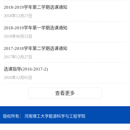
2018-2019学年第二学期选课通知
2018年12月27日
2018-2019学年第一学期选课通知
2018年06月25日
2017-2018学年第二学期选课通知
2017年12月27日
选课指导(2016-2017-2)
2016年12月05日
查看更多
版权所有： 河南理工大学能源科学与工程学院