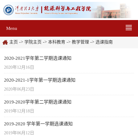
Menu
->
->
->
->
主页
学院主页
本科教育
教学管理
选课指南
2020-2021学年第二学期选课通知
2020年12月16日
2020-2021-1学年第一学期选课通知
2020年06月23日
2019-2020学年第二学期选课通知
2019年12月18日
2019-2020 学年第一学期选课通知
2019年06月12日