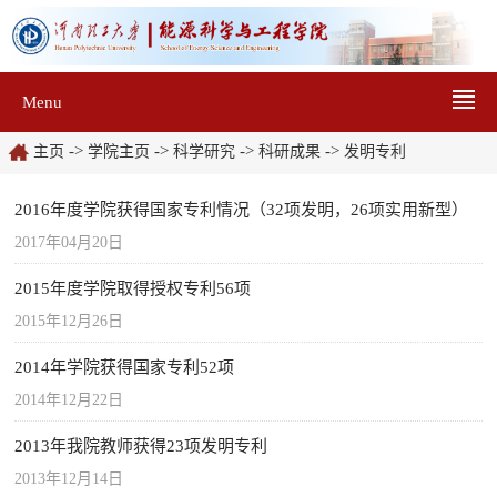
Menu
->
->
->
->
主页
学院主页
科学研究
科研成果
发明专利
2016年度学院获得国家专利情况（32项发明，26项实用新型）
2017年04月20日
2015年度学院取得授权专利56项
2015年12月26日
2014年学院获得国家专利52项
2014年12月22日
2013年我院教师获得23项发明专利
2013年12月14日