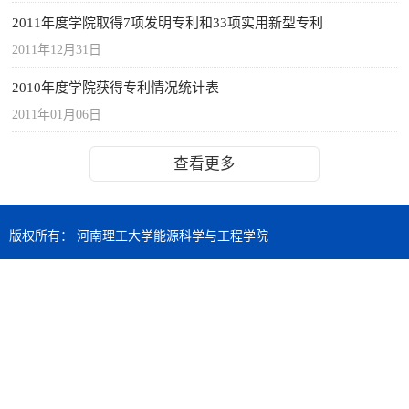
2011年度学院取得7项发明专利和33项实用新型专利
2011年12月31日
2010年度学院获得专利情况统计表
2011年01月06日
查看更多
版权所有： 河南理工大学能源科学与工程学院