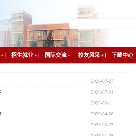
招生就业
国际交流
校友风采
下载中心
+
+
+
+
2026-07-27
2026-07-01
座
2026-06-11
2026-04-28
告
2026-03-27
2026-01-08