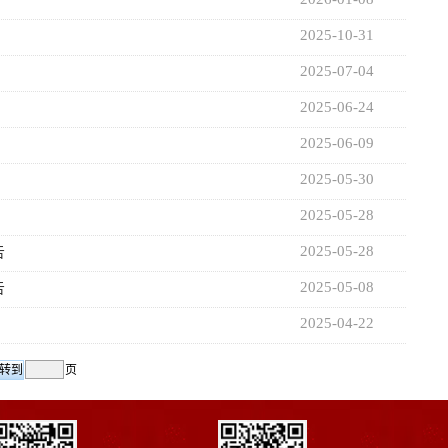
2025-10-31
2025-07-04
2025-06-24
2025-06-09
2025-05-30
2025-05-28
2025-05-28
告
2025-05-08
告
2025-04-22
页