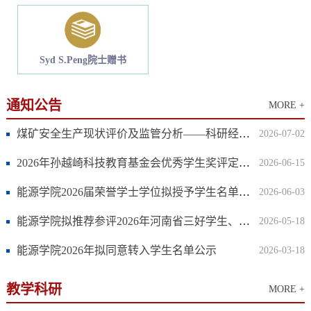
Syd S.Peng院士赠书
通知公告
MORE +
煤矿安全生产现状评价及监管分析——科研经费采购论证和评审结果公示
2026-07-02
2026年孙越崎科技教育基金会优秀学生奖评定结果公示
2026-06-15
能源学院2026届荣誉学士学位拟授予学生名单公示
2026-06-03
能源学院拟推荐参评2026年河南省三好学生、优秀学生干部、先进班集体的公示
2026-05-18
能源学院2026年拟同意转入学生名单公示
2026-03-18
教学科研
MORE +