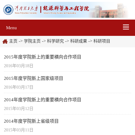
Menu
->
->
->
->
主页
学院主页
科学研究
科研成果
科研项目
2015年度学院新上的重要横向合作项目
2016年03月18日
2015年度学院新上国家级项目
2016年03月17日
2014年度学院新上的重要横向合作项目
2015年03月12日
2014年度学院新上省级项目
2015年03月11日