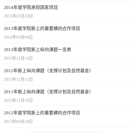
2014年度学院承担国家项目
2015年03月10日
2013年度学院新上的重要横向合作项目
2014年03月04日
2013年度学院新上纵向课题一览表
2013年12月14日
2012年新上纵向课题（支撑计划及自然基金）
2013年12月11日
2011年新上纵向课题（支撑计划及自然基金）
2013年12月10日
2012年度学院新上的重要横向合作项目
2013年04月10日