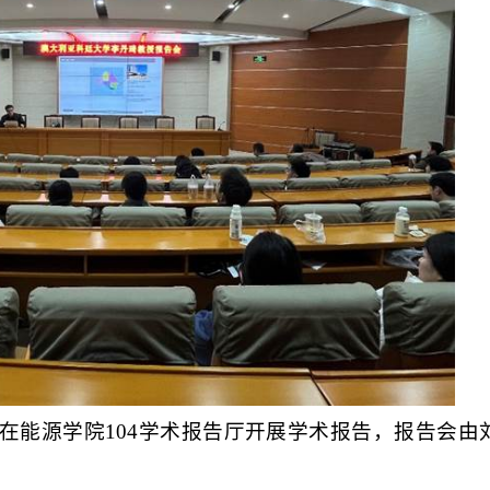
在能源学院
104
学术报告厅开展学术报告，报告会由