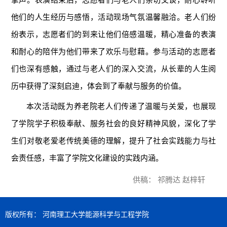
他们的人生经历与感悟，活动现场气氛温馨融洽。老人们纷
纷表示，志愿者们的到来让他们倍感温暖，精心准备的表演
和耐心的陪伴为他们带来了欢乐与慰藉。参与活动的志愿者
们也深有感触，通过与老人们的深入交流，从长辈的人生阅
历中获得了深刻启迪，体会到了奉献与服务的价值。
本次活动既为养老院老人们传递了温暖与关爱，也展现
了学院学子积极奉献、服务社会的良好精神风貌，深化了学
生们对敬老爱老传统美德的理解，提升了社会实践能力与社
会责任感，丰富了学院文化建设的实践内涵。
供稿： 祁腾达 赵梓轩
版权所有： 河南理工大学能源科学与工程学院