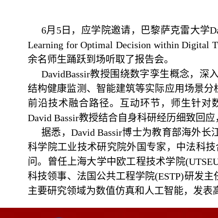
6月5日，应学院邀请，巴黎萨克雷大学David Bass
Learning for Optimal Decision wit
余名师生踊跃到场听取了报告会。
DavidBassir教授围绕数字孪生概
结构健康监测、智能建筑等实际应用场景分
前沿技术融合路径。互动环节，师生针对数
David Bassir教授结合自身科研经历
据悉，David Bassir博士为教育
科学院工业技术研究院外国专家，中法科技合
问。曾任上海大学中欧工程技术学院(UTSE
科技领事、法国公共工程学院(ESTP)研
主要研究领域为数值仿真和人工智能，发表高