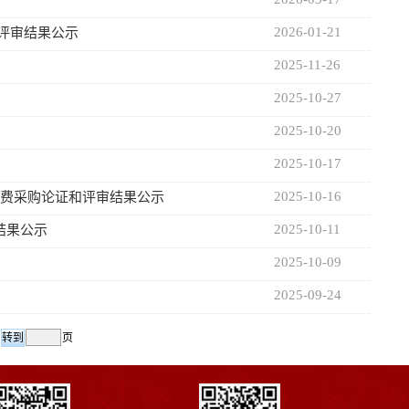
2026-01-21
评审结果公示
2025-11-26
2025-10-27
2025-10-20
2025-10-17
2025-10-16
经费采购论证和评审结果公示
2025-10-11
结果公示
2025-10-09
2025-09-24
页