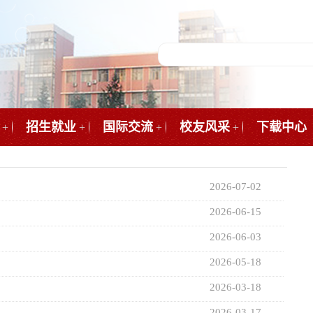
招生就业
国际交流
校友风采
下载中心
+
+
+
+
2026-07-02
2026-06-15
2026-06-03
2026-05-18
2026-03-18
2026-03-17