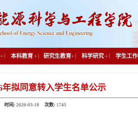
本科教育
研究生教育
科学研究
学生工作
+
+
+
+
26年拟同意转入学生名单公示
时间:
2026-03-18
次数:
1745