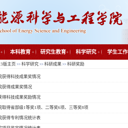
本科教育
研究生教育
科学研究
学生工作
+
+
+
+
23版主页
科学研究
科研成果
科研奖励
>>
>>
>>
学院获得科技成果奖情况
学院获得成果奖情况
院获得科技成果奖励情况
学院取得省部级1等奖1项、二等奖6项、三等奖8项
学院获得专利情况统计表