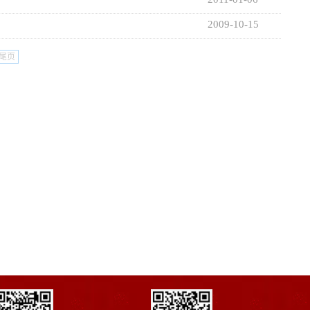
2009-10-15
尾页