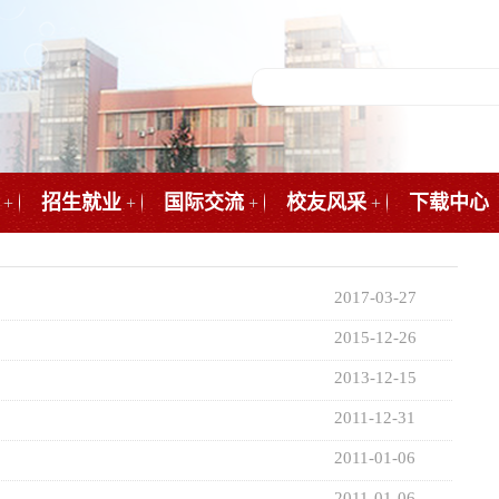
招生就业
国际交流
校友风采
下载中心
+
+
+
+
2017-03-27
2015-12-26
2013-12-15
2011-12-31
2011-01-06
2011-01-06