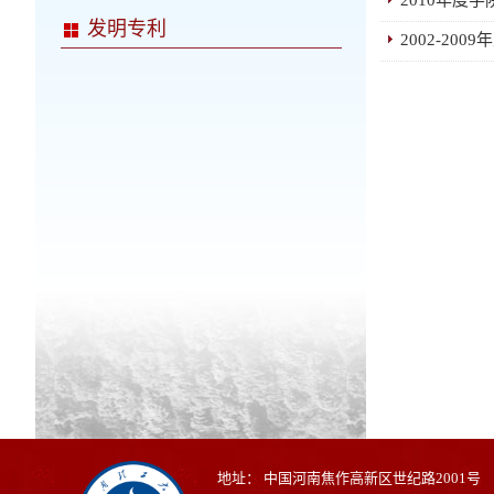
2010年度
发明专利
2002-20
地址： 中国河南焦作高新区世纪路2001号