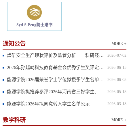
Syd S.Peng院士赠书
通知公告
MORE +
煤矿安全生产现状评价及监管分析——科研经费采购论证和评审结果公示
2026-07-02
2026年孙越崎科技教育基金会优秀学生奖评定结果公示
2026-06-15
能源学院2026届荣誉学士学位拟授予学生名单公示
2026-06-03
能源学院拟推荐参评2026年河南省三好学生、优秀学生干部、先进班集体的公示
2026-05-18
能源学院2026年拟同意转入学生名单公示
2026-03-18
教学科研
MORE +