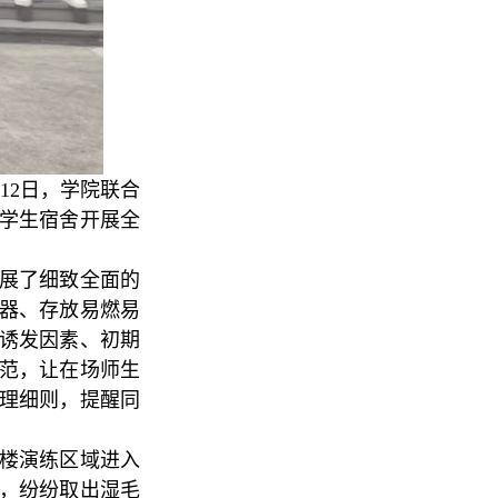
12日，学院联合
学生宿舍开展全
展了细致全面的
器、存放易燃易
诱发因素、初期
范，让在场师生
理细则，提醒同
楼演练区域进入
，纷纷取出湿毛