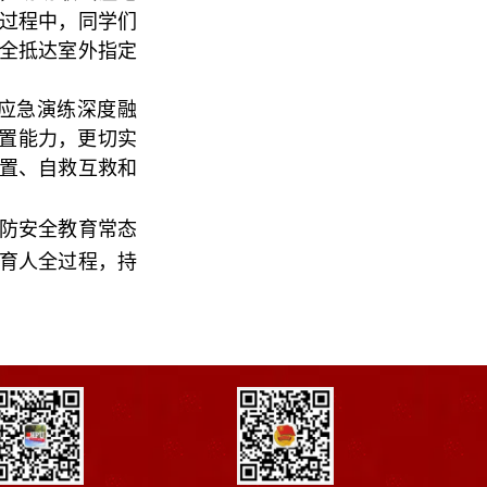
过程中，同学们
全抵达室外指定
应急演练深度融
处置能力，更切实
置、自救互救和
防安全教育常态
育人全过程，持