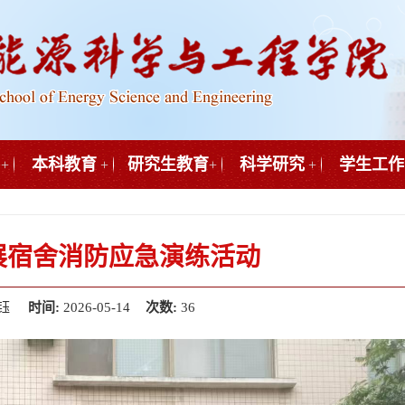
本科教育
研究生教育
科学研究
学生工作
+
+
+
+
展宿舍消防应急演练活动
钰
时间:
2026-05-14
次数:
36